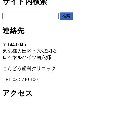
サイト内検索
検
索:
連絡先
〒144-0045
東京都大田区南六郷3-1-3
ロイヤルハイツ南六郷
こんどう歯科クリニック
TEL:03-5710-1001
アクセス