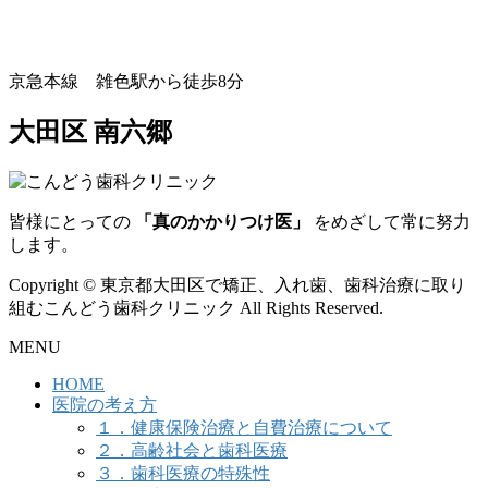
京急本線 雑色駅から徒歩8分
大田区 南六郷
皆様にとっての
「真のかかりつけ医」
をめざして常に努力
します。
Copyright © 東京都大田区で矯正、入れ歯、歯科治療に取り
組むこんどう歯科クリニック All Rights Reserved.
MENU
HOME
医院の考え方
１．健康保険治療と自費治療について
２．高齢社会と歯科医療
３．歯科医療の特殊性