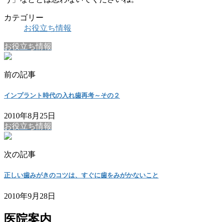
カテゴリー
お役立ち情報
お役立ち情報
前の記事
インプラント時代の入れ歯再考～その２
2010年8月25日
お役立ち情報
次の記事
正しい歯みがきのコツは、すぐに歯をみがかないこと
2010年9月28日
医院案内